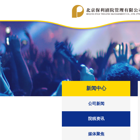
新闻中心
公司新闻