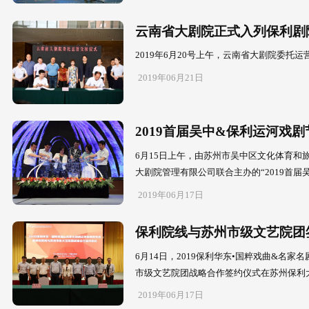
6月28日，
幕，这标志着
2019年06月2
云南省大
2019年6
2019年06月2
2019
6月15日上
大剧院管理有限