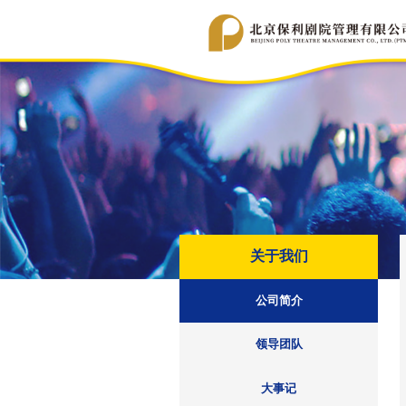
关于我们
公司简介