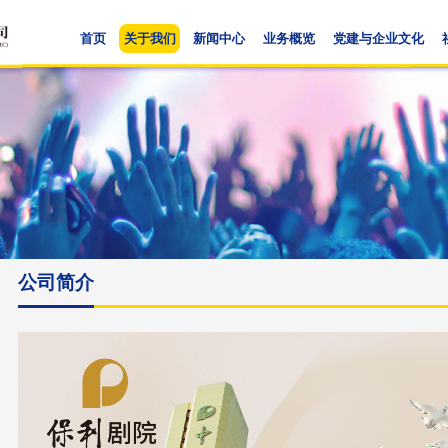
首页
关于我们
新闻中心
业
公司简介