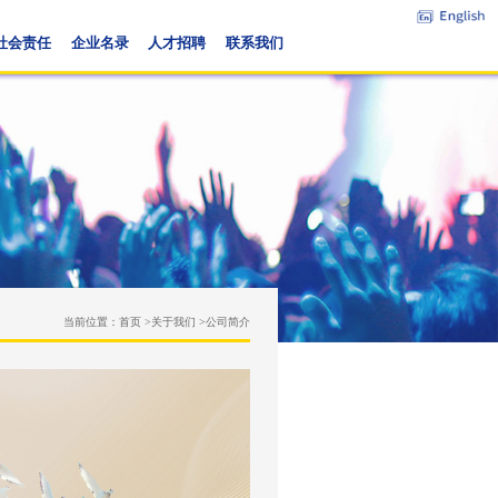
务概览
党建与企业文化
社会责任
企业名录
人才招聘
当前位置：
首页 >
关于我们 >