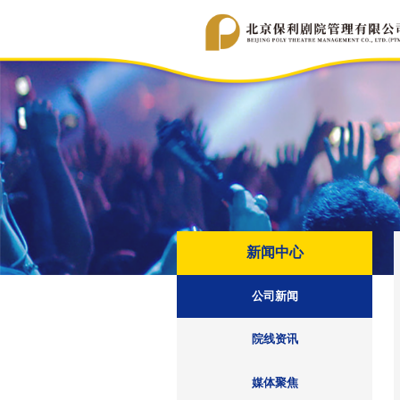
新闻中心
公司新闻