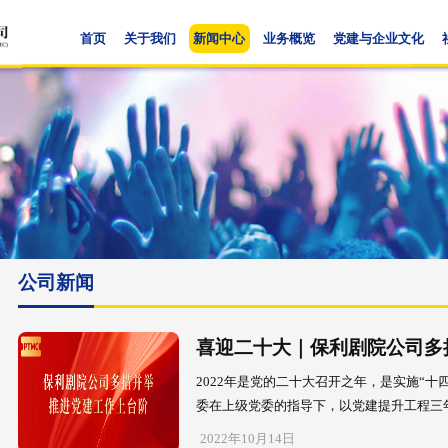
首页
关于我们
新闻中心
业
公司新闻
喜迎二十