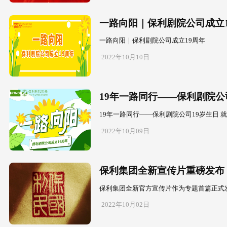
2022年是
委在上级党委
2022年10月1
一路向阳
一路向阳｜保
2022年10月1
19年一路
19年一路同
2022年10月0